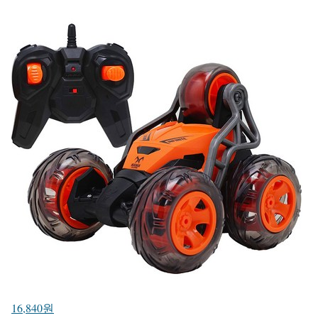
16,840원