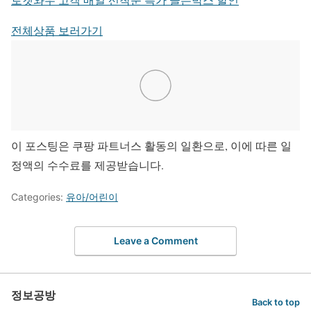
전체상품 보러가기
이 포스팅은 쿠팡 파트너스 활동의 일환으로, 이에 따른 일
정액의 수수료를 제공받습니다.
Categories:
유아/어린이
Leave a Comment
정보공방
Back to top