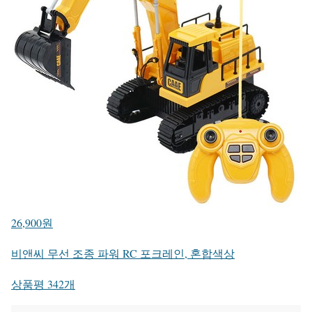
26,900원
비앤씨 무선 조종 파워 RC 포크레인, 혼합색상
상품평 342개