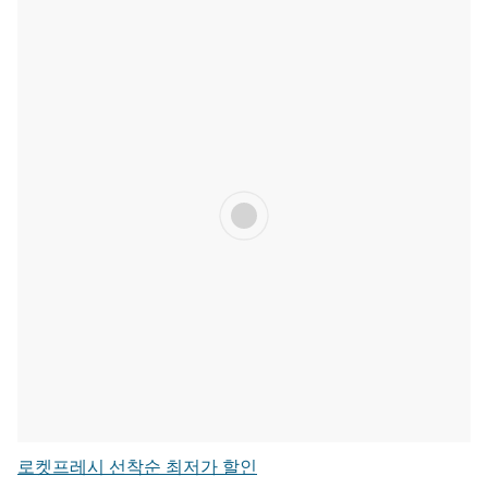
로켓프레시 선착순 최저가 할인