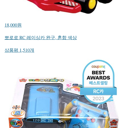
18,000원
뽀로로 RC 레이싱카 완구, 혼합 색상
상품평 1,510개