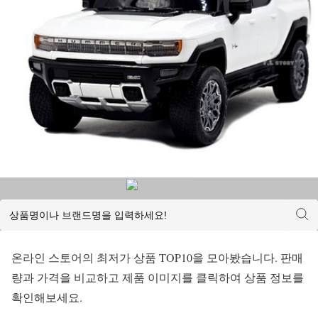
온라인 스토어의 최저가 상품 TOP10을 모아봤습니다. 판매
량과 가격을 비교하고 제품 이미지를 클릭하여 상품 정보를
확인해보세요.