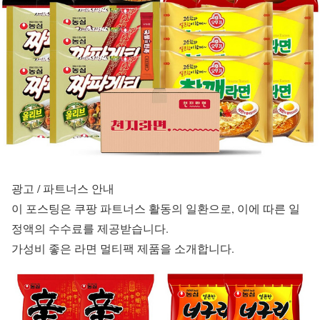
광고 / 파트너스 안내
이 포스팅은 쿠팡 파트너스 활동의 일환으로, 이에 따른 일
정액의 수수료를 제공받습니다.
가성비 좋은 라면 멀티팩 제품을 소개합니다.