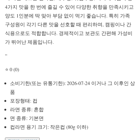
4가지 맛을 한 번에 즐길 수 있어 다양한 취향을 만족시키고
양도 1인분에 딱 맞아 부담 없이 먹기 좋습니다. 특히 가족
구성원이 각기 다른 맛을 선호할 때 편리하며, 캠핑이나 간
식용으로도 적합합니다. 경제적이고 보관도 간편해 가성비
가 뛰어난 제품입니다.
“
⭐ 0 (0)
소비기한(또는 유통기한): 2026-07-24 이거나 그 이후인 상
품
포장형태: 컵
라면 종류: 혼합
면 종류: 기본면
컵라면 용기 크기: 작은컵 (80g 이하)