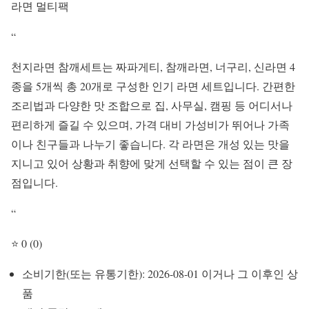
라면 멀티팩
“
천지라면 참깨세트는 짜파게티, 참깨라면, 너구리, 신라면 4
종을 5개씩 총 20개로 구성한 인기 라면 세트입니다. 간편한
조리법과 다양한 맛 조합으로 집, 사무실, 캠핑 등 어디서나
편리하게 즐길 수 있으며, 가격 대비 가성비가 뛰어나 가족
이나 친구들과 나누기 좋습니다. 각 라면은 개성 있는 맛을
지니고 있어 상황과 취향에 맞게 선택할 수 있는 점이 큰 장
점입니다.
“
⭐ 0 (0)
소비기한(또는 유통기한): 2026-08-01 이거나 그 이후인 상
품