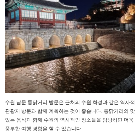
수원 남문 통닭거리 방문은 근처의 수원 화성과 같은 역사적
관광지 방문과 함께 계획하는 것이 좋습니다. 통닭거리의 맛
있는 음식과 함께 수원의 역사적인 장소들을 탐방하면 더욱
풍부한 여행 경험을 할 수 있습니다.