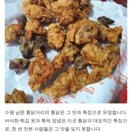
수원 남문 통닭거리의 통닭은 그 맛과 특징으로 유명합니다.
바삭한 튀김 옷과 특제 양념은 이곳 통닭의 대표적인 특징으
로, 한 번 맛본 사람들은 그 맛을 잊지 못합니다.