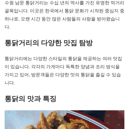
수원 남문 통닭거리는 수십 년의 역사를 가진 유명한 먹거리
골목입니다. 이곳은 한국에서 통닭 문화가 시작된 중심지 중
하나로, 오랜 시간 동안 많은 사람들의 사랑을 받아왔습니
다.
통닭거리의 다양한 맛집 탐방
통닭거리에는 다양한 스타일의 통닭을 제공하는 여러 맛집
이 있습니다. 각각의 가게마다 독특한 양념과 조리 방식을
가지고 있어, 방문객들은 다양한 맛의 통닭을 즐길 수 있습
니다.
통닭의 맛과 특징