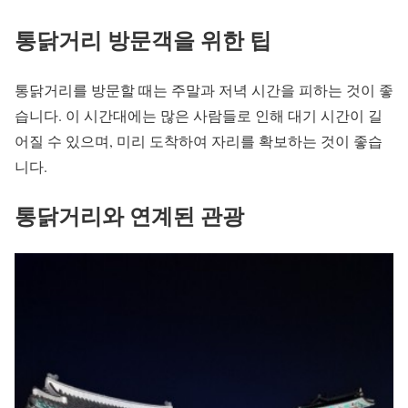
통닭거리 방문객을 위한 팁
통닭거리를 방문할 때는 주말과 저녁 시간을 피하는 것이 좋
습니다. 이 시간대에는 많은 사람들로 인해 대기 시간이 길
어질 수 있으며, 미리 도착하여 자리를 확보하는 것이 좋습
니다.
통닭거리와 연계된 관광