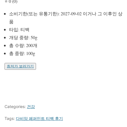
⭐ 0 (0)
소비기한(또는 유통기한): 2027-09-02 이거나 그 이후인 상
품
타입: 티백
개당 중량: 50g
총 수량: 200개
총 중량: 100g
최저가 보러가기
Categories:
건강
Tags:
다비앙 페퍼민트 티백 후기