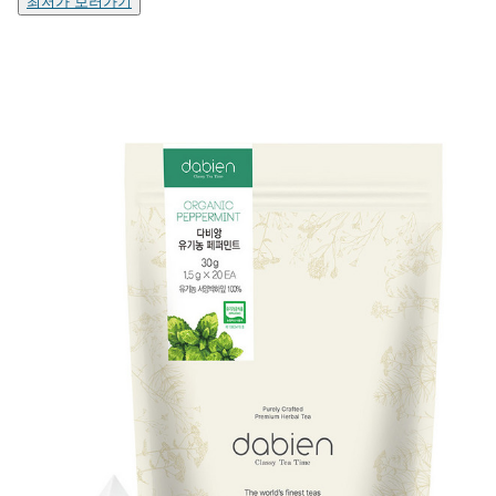
최저가 보러가기