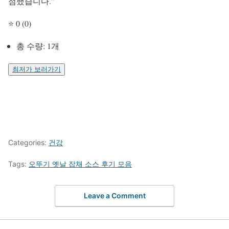
점했습니다.”
⭐ 0 (0)
총 수량: 1개
최저가 보러가기
Categories:
건강
Tags:
오뚜기 옛날 잡채 소스 후기 모음
Leave a Comment