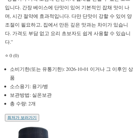
입니다. 간장 베이스에 단맛이 있어 기본적인 잡채 맛이 나
며, 시간 절약에 효과적입니다. 다만 단맛이 강할 수 있어 양
조절이 필요하고, 집에서 만든 깊은 맛과는 차이가 있습니
다. 가격도 부담 없고 요리 초보자도 쉽게 사용할 수 있습니
다.”
⭐ 0 (0)
소비기한(또는 유통기한): 2026-10-01 이거나 그 이후인 상
품
소스용기: 용기/병
보관방법: 실온보관
총 수량: 2개
최저가 보러가기