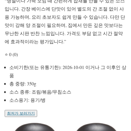
“명절이나 가족 모임 때 간편하게 잡채를 만들 수 있는 소스
입니다. 간장 베이스에 단맛이 있어 별도의 간 조절 없이 사
용 가능하며, 요리 초보자도 쉽게 만들 수 있습니다. 다만 단
맛이 강해 양 조절이 필요하며, 집에서 만든 깊은 맛보다는
무난한 시판 반찬 느낌입니다. 가격도 부담 없고 시간 절약
에 효과적이라는 평가입니다.”
⭐ 0 (0)
소비기한(또는 유통기한): 2026-10-01 이거나 그 이후인 상
품
총 중량: 350g
소스 종류: 조림/볶음/무침소스
소스용기: 용기/병
최저가 보러가기