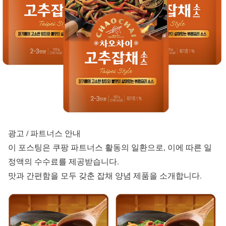
광고 / 파트너스 안내
이 포스팅은 쿠팡 파트너스 활동의 일환으로, 이에 따른 일
정액의 수수료를 제공받습니다.
맛과 간편함을 모두 갖춘 잡채 양념 제품을 소개합니다.